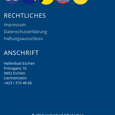
RECHTLICHES
Impressum
Datenschutzerklärung
Haftungsausschluss
ANSCHRIFT
Hallenbad Eschen
Fronagass 16
9492 Eschen
Liechtenstein
+423 / 373 48 66