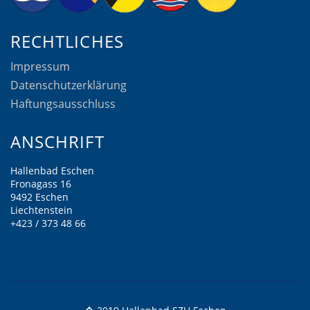
RECHTLICHES
Impressum
Datenschutzerklärung
Haftungsausschluss
ANSCHRIFT
Hallenbad Eschen
Fronagass 16
9492 Eschen
Liechtenstein
+423 / 373 48 66