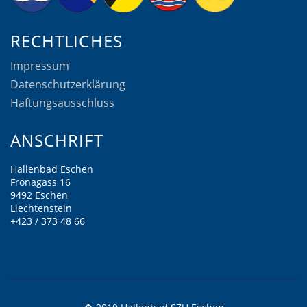
RECHTLICHES
Impressum
Datenschutzerklärung
Haftungsausschluss
ANSCHRIFT
Hallenbad Eschen
Fronagass 16
9492 Eschen
Liechtenstein
+423 / 373 48 66