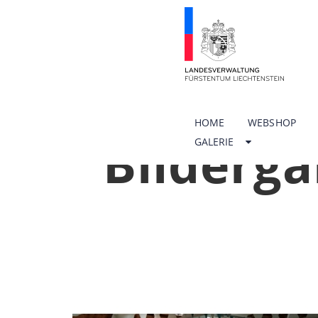
HOME
WEBSHOP
Bilderga
GALERIE