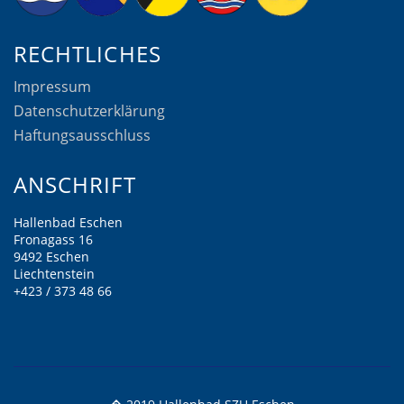
RECHTLICHES
Impressum
Datenschutzerklärung
Haftungsausschluss
ANSCHRIFT
Hallenbad Eschen
Fronagass 16
9492 Eschen
Liechtenstein
+423 / 373 48 66