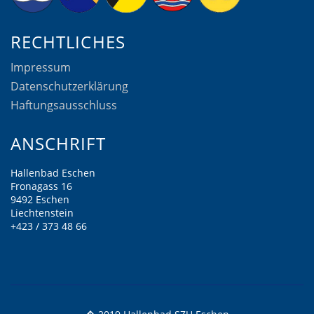
RECHTLICHES
Impressum
Datenschutzerklärung
Haftungsausschluss
ANSCHRIFT
Hallenbad Eschen
Fronagass 16
9492 Eschen
Liechtenstein
+423 / 373 48 66