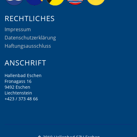
RECHTLICHES
Impressum
Datenschutzerklärung
Haftungsausschluss
ANSCHRIFT
Hallenbad Eschen
Fronagass 16
9492 Eschen
Liechtenstein
+423 / 373 48 66