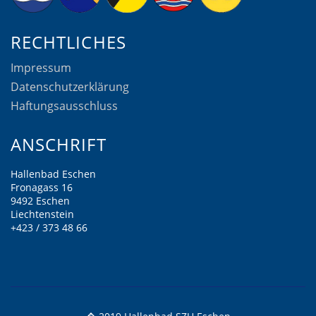
RECHTLICHES
Impressum
Datenschutzerklärung
Haftungsausschluss
ANSCHRIFT
Hallenbad Eschen
Fronagass 16
9492 Eschen
Liechtenstein
+423 / 373 48 66