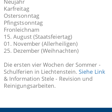
Neujahr
Karfreitag
Ostersonntag
Pfingstsonntag
Fronleichnam
15. August (Staatsfeiertag)
01. November (Allerheiligen)
25. Dezember (Weihnachten)
Die ersten vier Wochen der Sommer -
Schulferien in Liechtenstein.
Siehe Link
& Information Stele - Revision und
Reinigungsarbeiten.