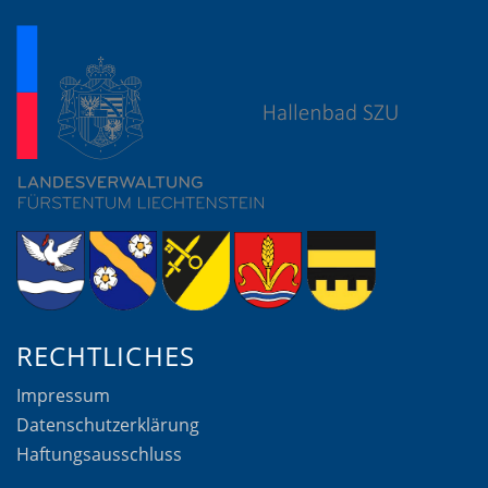
RECHTLICHES
Impressum
Datenschutzerklärung
Haftungsausschluss