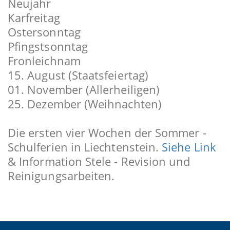
Neujahr
Karfreitag
Ostersonntag
Pfingstsonntag
Fronleichnam
15. August (Staatsfeiertag)
01. November (Allerheiligen)
25. Dezember (Weihnachten)
Die ersten vier Wochen der Sommer -
Schulferien in Liechtenstein.
Siehe Link
& Information Stele - Revision und
Reinigungsarbeiten.