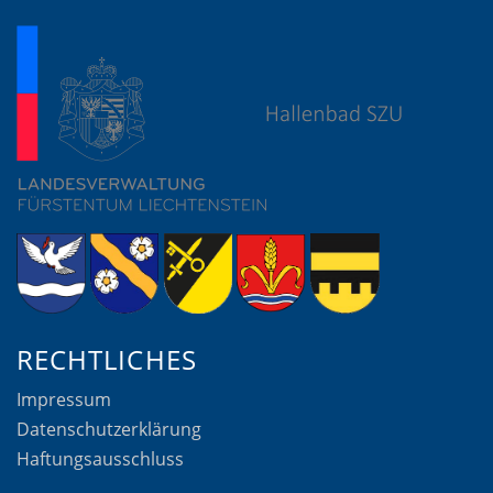
RECHTLICHES
Impressum
Datenschutzerklärung
Haftungsausschluss