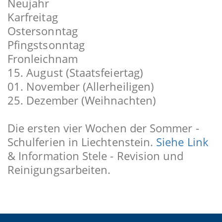
Neujahr
Karfreitag
Ostersonntag
Pfingstsonntag
Fronleichnam
15. August (Staatsfeiertag)
01. November (Allerheiligen)
25. Dezember (Weihnachten)
Die ersten vier Wochen der Sommer -
Schulferien in Liechtenstein.
Siehe Link
& Information Stele - Revision und
Reinigungsarbeiten.