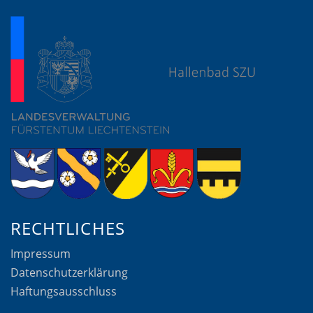
RECHTLICHES
Impressum
Datenschutzerklärung
Haftungsausschluss