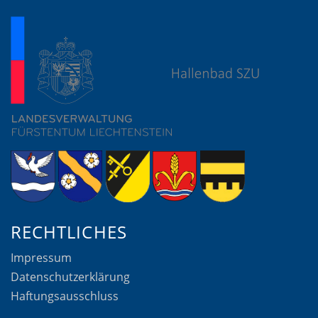
RECHTLICHES
Impressum
Datenschutzerklärung
Haftungsausschluss