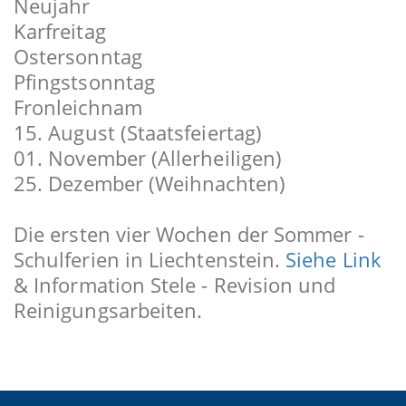
Neujahr
Karfreitag
Ostersonntag
Pfingstsonntag
Fronleichnam
15. August (Staatsfeiertag)
01. November (Allerheiligen)
25. Dezember (Weihnachten)
Die ersten vier Wochen der Sommer -
Schulferien in Liechtenstein.
Siehe Link
& Information Stele - Revision und
Reinigungsarbeiten.