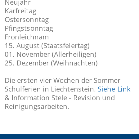
Neujahr
Karfreitag
Ostersonntag
Pfingstsonntag
Fronleichnam
15. August (Staatsfeiertag)
01. November (Allerheiligen)
25. Dezember (Weihnachten)
Die ersten vier Wochen der Sommer -
Schulferien in Liechtenstein.
Siehe Link
& Information Stele - Revision und
Reinigungsarbeiten.