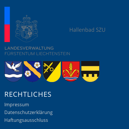
RECHTLICHES
Impressum
Datenschutzerklärung
Haftungsausschluss