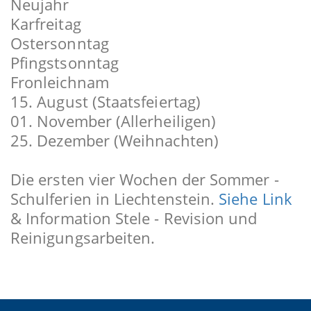
Neujahr
Karfreitag
Ostersonntag
Pfingstsonntag
Fronleichnam
15. August (Staatsfeiertag)
01. November (Allerheiligen)
25. Dezember (Weihnachten)
Die ersten vier Wochen der Sommer -
Schulferien in Liechtenstein.
Siehe Link
& Information Stele - Revision und
Reinigungsarbeiten.