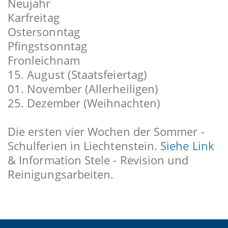
Neujahr
Karfreitag
Ostersonntag
Pfingstsonntag
Fronleichnam
15. August (Staatsfeiertag)
01. November (Allerheiligen)
25. Dezember (Weihnachten)
Die ersten vier Wochen der Sommer -
Schulferien in Liechtenstein.
Siehe Link
& Information Stele - Revision und
Reinigungsarbeiten.