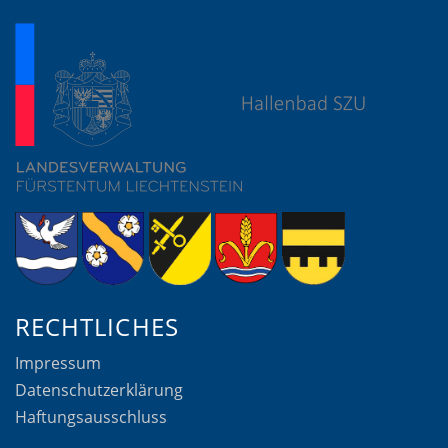
RECHTLICHES
Impressum
Datenschutzerklärung
Haftungsausschluss