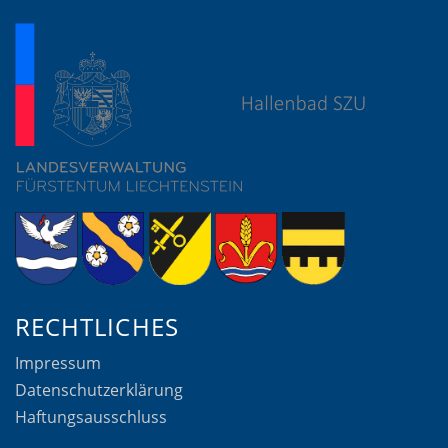
RECHTLICHES
Impressum
Datenschutzerklärung
Haftungsausschluss