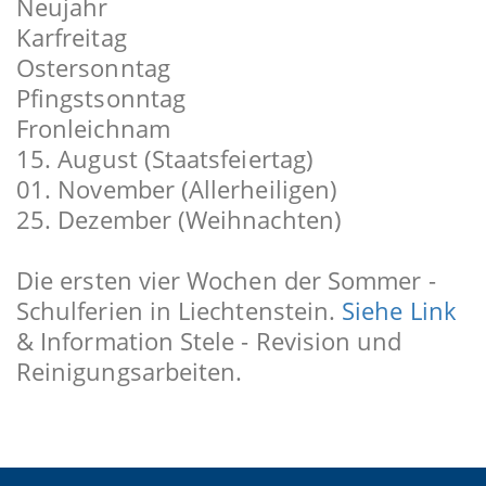
Neujahr
Karfreitag
Ostersonntag
Pfingstsonntag
Fronleichnam
15. August (Staatsfeiertag)
01. November (Allerheiligen)
25. Dezember (Weihnachten)
Die ersten vier Wochen der Sommer -
Schulferien in Liechtenstein.
Siehe Link
& Information Stele - Revision und
Reinigungsarbeiten.