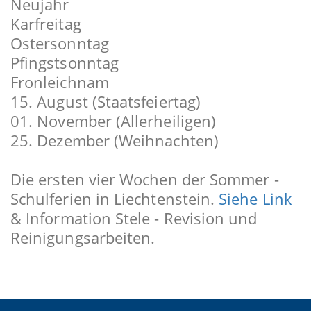
Neujahr
Karfreitag
Ostersonntag
Pfingstsonntag
Fronleichnam
15. August (Staatsfeiertag)
01. November (Allerheiligen)
25. Dezember (Weihnachten)
Die ersten vier Wochen der Sommer -
Schulferien in Liechtenstein.
Siehe Link
& Information Stele - Revision und
Reinigungsarbeiten.