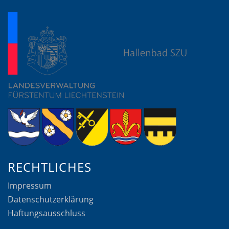
RECHTLICHES
Impressum
Datenschutzerklärung
Haftungsausschluss