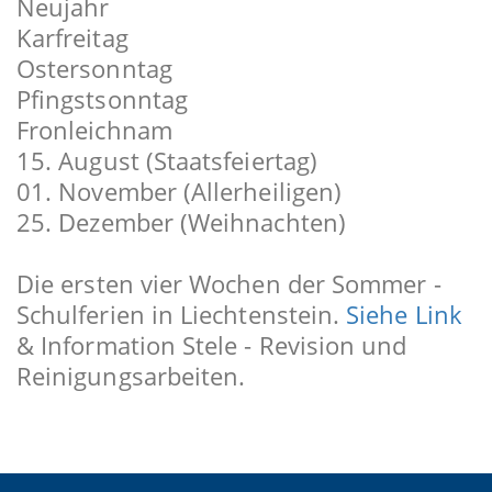
Neujahr
Karfreitag
Ostersonntag
Pfingstsonntag
Fronleichnam
15. August (Staatsfeiertag)
01. November (Allerheiligen)
25. Dezember (Weihnachten)
Die ersten vier Wochen der Sommer -
Schulferien in Liechtenstein.
Siehe Link
& Information Stele - Revision und
Reinigungsarbeiten.