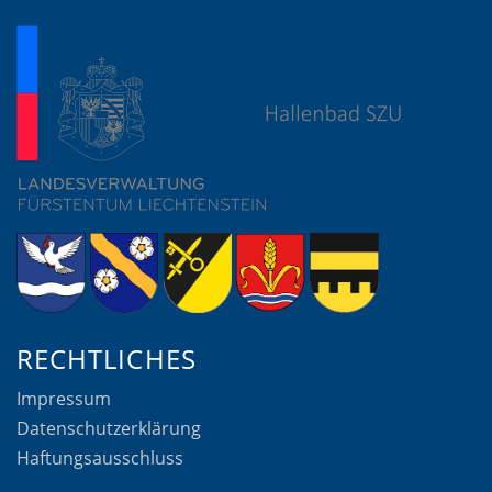
RECHTLICHES
Impressum
Datenschutzerklärung
Haftungsausschluss