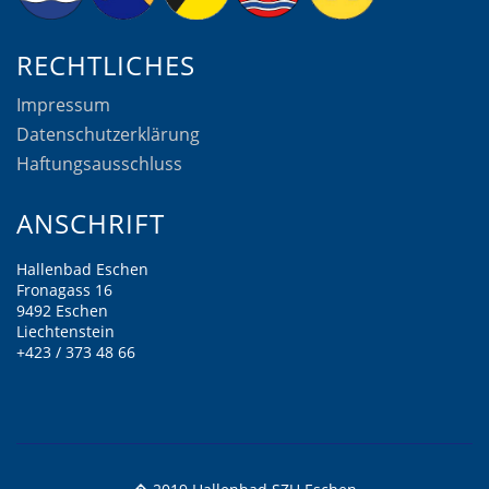
RECHTLICHES
Impressum
Datenschutzerklärung
Haftungsausschluss
ANSCHRIFT
Hallenbad Eschen
Fronagass 16
9492 Eschen
Liechtenstein
+423 / 373 48 66