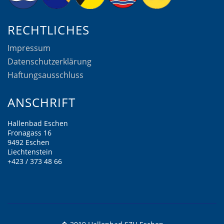
RECHTLICHES
Impressum
Datenschutzerklärung
Haftungsausschluss
ANSCHRIFT
Hallenbad Eschen
Fronagass 16
9492 Eschen
Liechtenstein
+423 / 373 48 66