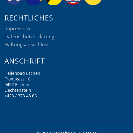
RECHTLICHES
Impressum
Datenschutzerklärung
Haftungsausschluss
ANSCHRIFT
Hallenbad Eschen
Fronagass 16
9492 Eschen
Liechtenstein
+423 / 373 48 66