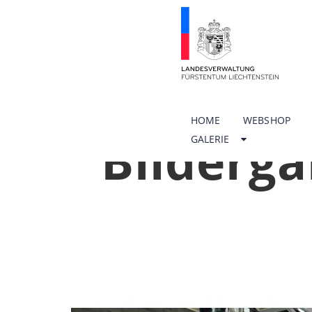
HOME
WEBSHOP
Bilderga
GALERIE