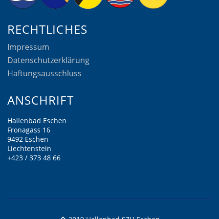
RECHTLICHES
Impressum
Datenschutzerklärung
Haftungsausschluss
ANSCHRIFT
Hallenbad Eschen
Fronagass 16
9492 Eschen
Liechtenstein
+423 / 373 48 66