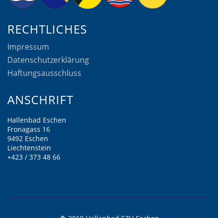
RECHTLICHES
Impressum
Datenschutzerklärung
Haftungsausschluss
ANSCHRIFT
Hallenbad Eschen
Fronagass 16
9492 Eschen
Liechtenstein
+423 / 373 48 66