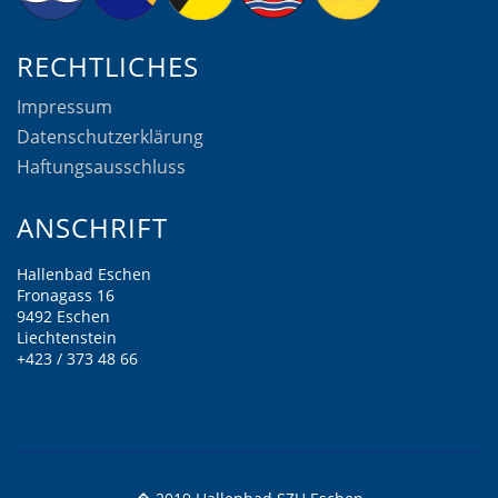
RECHTLICHES
Impressum
Datenschutzerklärung
Haftungsausschluss
ANSCHRIFT
Hallenbad Eschen
Fronagass 16
9492 Eschen
Liechtenstein
+423 / 373 48 66