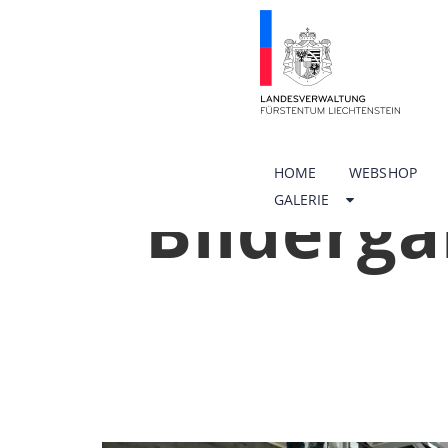
HOME
WEBSHOP
Bilderga
GALERIE