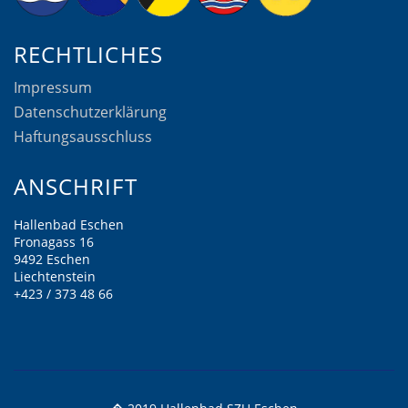
RECHTLICHES
Impressum
Datenschutzerklärung
Haftungsausschluss
ANSCHRIFT
Hallenbad Eschen
Fronagass 16
9492 Eschen
Liechtenstein
+423 / 373 48 66