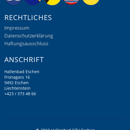
RECHTLICHES
Impressum
Datenschutzerklärung
Haftungsausschluss
ANSCHRIFT
Hallenbad Eschen
Fronagass 16
9492 Eschen
Liechtenstein
+423 / 373 48 66