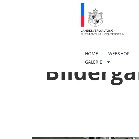
HOME
WEBSHOP
Bilderga
GALERIE