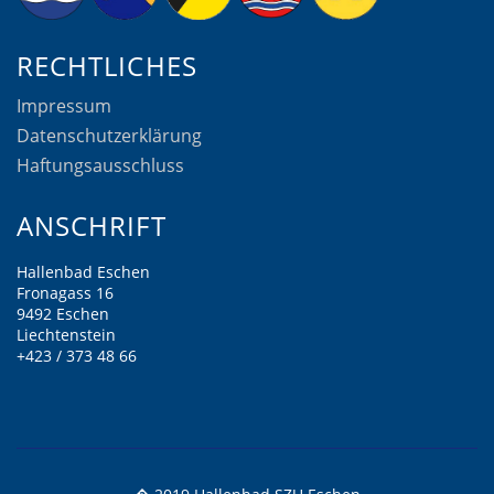
RECHTLICHES
Impressum
Datenschutzerklärung
Haftungsausschluss
ANSCHRIFT
Hallenbad Eschen
Fronagass 16
9492 Eschen
Liechtenstein
+423 / 373 48 66