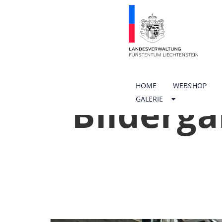
HOME
WEBSHOP
Bilderga
GALERIE