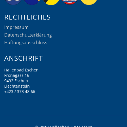
RECHTLICHES
Impressum
Datenschutzerklärung
Haftungsausschluss
ANSCHRIFT
Hallenbad Eschen
Fronagass 16
9492 Eschen
Liechtenstein
+423 / 373 48 66