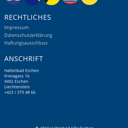
RECHTLICHES
Impressum
Datenschutzerklärung
Haftungsausschluss
ANSCHRIFT
Hallenbad Eschen
Fronagass 16
9492 Eschen
Liechtenstein
+423 / 373 48 66