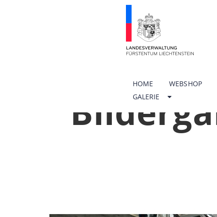
HOME
WEBSHOP
Bilderga
GALERIE