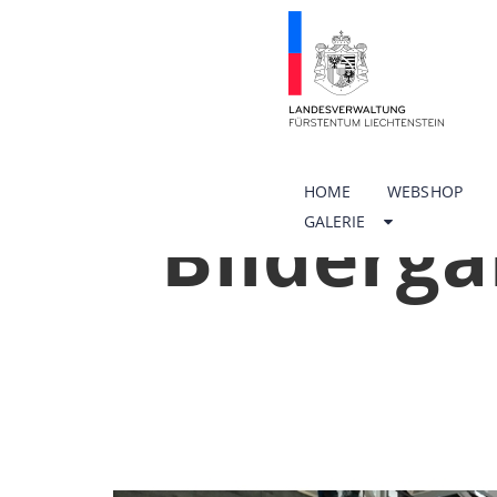
HOME
WEBSHOP
Bilderga
GALERIE