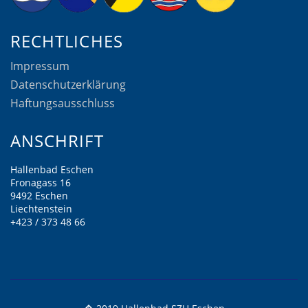
RECHTLICHES
Impressum
Datenschutzerklärung
Haftungsausschluss
ANSCHRIFT
Hallenbad Eschen
Fronagass 16
9492 Eschen
Liechtenstein
+423 / 373 48 66