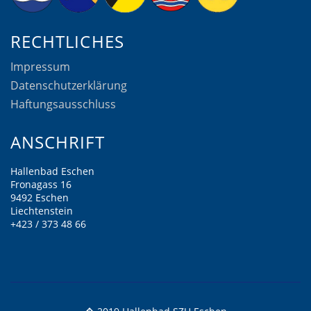
RECHTLICHES
Impressum
Datenschutzerklärung
Haftungsausschluss
ANSCHRIFT
Hallenbad Eschen
Fronagass 16
9492 Eschen
Liechtenstein
+423 / 373 48 66