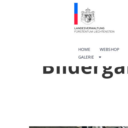
HOME
WEBSHOP
Bilderga
GALERIE