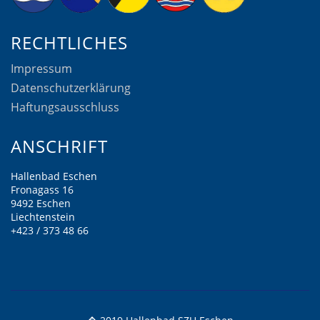
RECHTLICHES
Impressum
Datenschutzerklärung
Haftungsausschluss
ANSCHRIFT
Hallenbad Eschen
Fronagass 16
9492 Eschen
Liechtenstein
+423 / 373 48 66