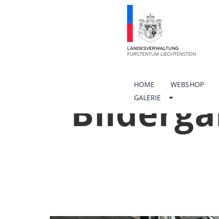
HOME
WEBSHOP
Bilderga
GALERIE