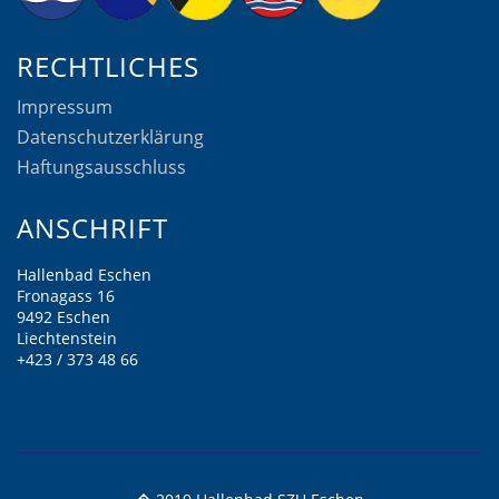
RECHTLICHES
Impressum
Datenschutzerklärung
Haftungsausschluss
ANSCHRIFT
Hallenbad Eschen
Fronagass 16
9492 Eschen
Liechtenstein
+423 / 373 48 66