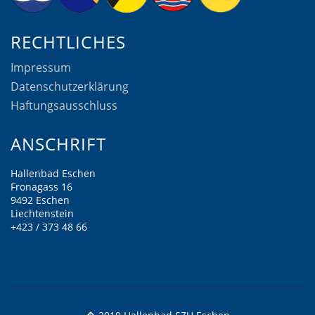
RECHTLICHES
Impressum
Datenschutzerklärung
Haftungsausschluss
ANSCHRIFT
Hallenbad Eschen
Fronagass 16
9492 Eschen
Liechtenstein
+423 / 373 48 66