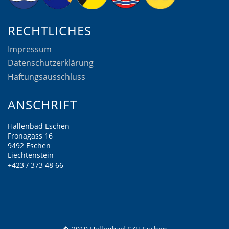
RECHTLICHES
Impressum
Datenschutzerklärung
Haftungsausschluss
ANSCHRIFT
Hallenbad Eschen
Fronagass 16
9492 Eschen
Liechtenstein
+423 / 373 48 66