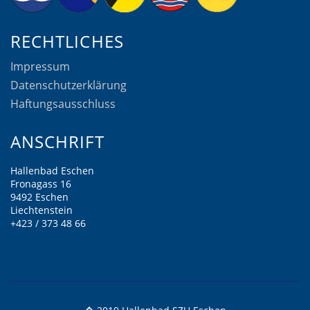
RECHTLICHES
Impressum
Datenschutzerklärung
Haftungsausschluss
ANSCHRIFT
Hallenbad Eschen
Fronagass 16
9492 Eschen
Liechtenstein
+423 / 373 48 66