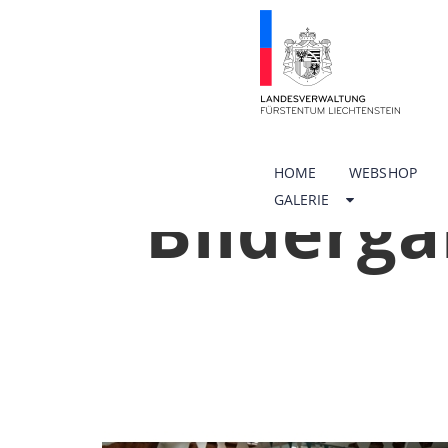
HOME
WEBSHOP
Bilderga
GALERIE