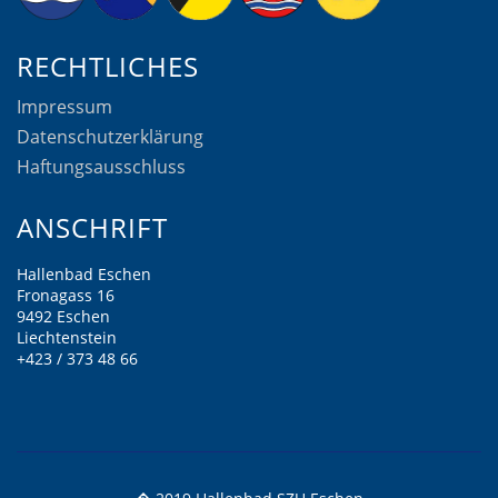
RECHTLICHES
Impressum
Datenschutzerklärung
Haftungsausschluss
ANSCHRIFT
Hallenbad Eschen
Fronagass 16
9492 Eschen
Liechtenstein
+423 / 373 48 66