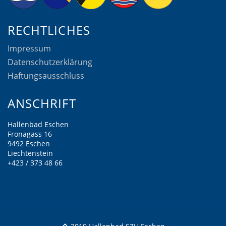
RECHTLICHES
Impressum
Datenschutzerklärung
Haftungsausschluss
ANSCHRIFT
Hallenbad Eschen
Fronagass 16
9492 Eschen
Liechtenstein
+423 / 373 48 66