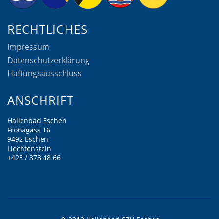
RECHTLICHES
Impressum
Datenschutzerklärung
Haftungsausschluss
ANSCHRIFT
Hallenbad Eschen
Fronagass 16
9492 Eschen
Liechtenstein
+423 / 373 48 66