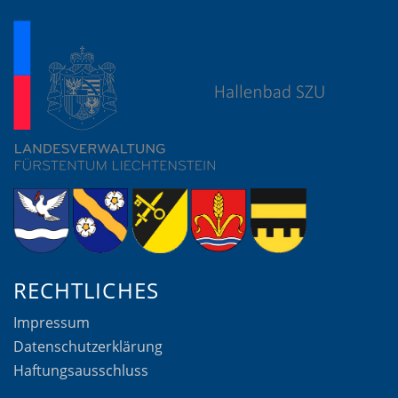
RECHTLICHES
Impressum
Datenschutzerklärung
Haftungsausschluss