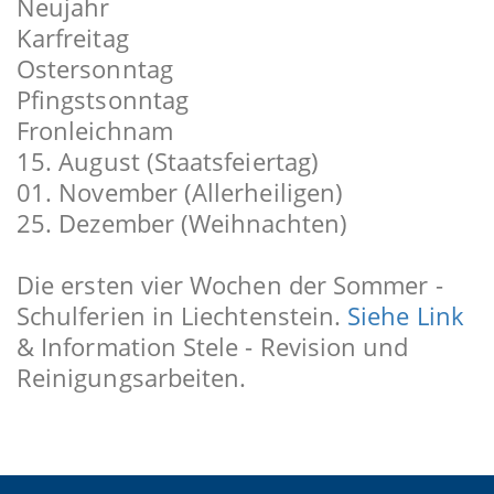
Neujahr
Karfreitag
Ostersonntag
Pfingstsonntag
Fronleichnam
15. August (Staatsfeiertag)
01. November (Allerheiligen)
25. Dezember (Weihnachten)
Die ersten vier Wochen der Sommer -
Schulferien in Liechtenstein.
Siehe Link
& Information Stele - Revision und
Reinigungsarbeiten.