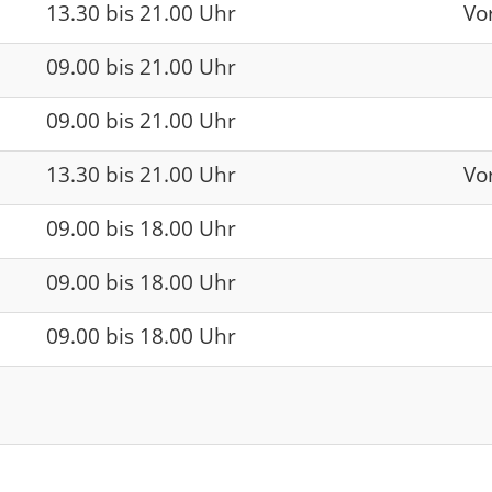
13.30 bis 21.00 Uhr
Vo
09.00 bis 21.00 Uhr
09.00 bis 21.00 Uhr
13.30 bis 21.00 Uhr
Vo
09.00 bis 18.00 Uhr
09.00 bis 18.00 Uhr
09.00 bis 18.00 Uhr