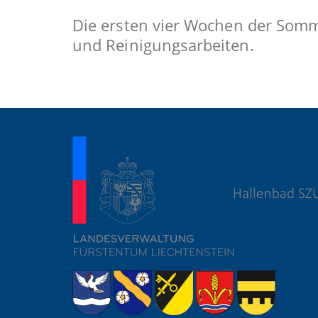
Die ersten vier Wochen der Somme
und Reinigungsarbeiten.