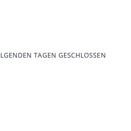
FOLGENDEN TAGEN GESCHLOSSEN