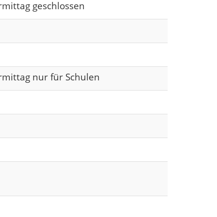
rmittag geschlossen
rmittag nur für Schulen