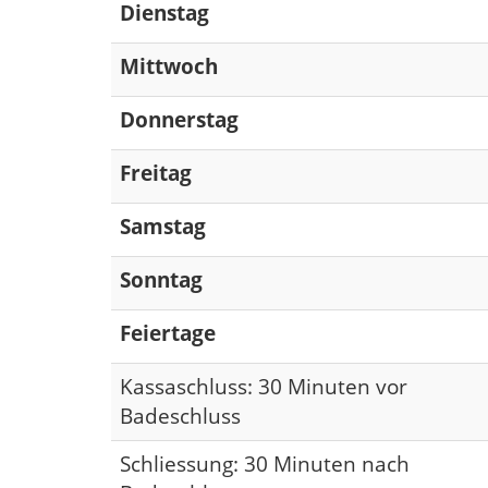
Dienstag
Mittwoch
Donnerstag
Freitag
Samstag
Sonntag
Feiertage
Kassaschluss: 30 Minuten vor
Badeschluss
Schliessung: 30 Minuten nach