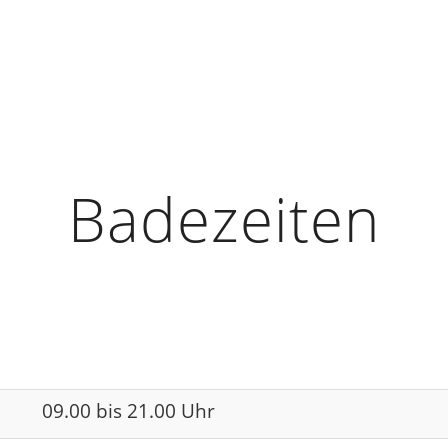
Badezeiten
09.00 bis 21.00 Uhr