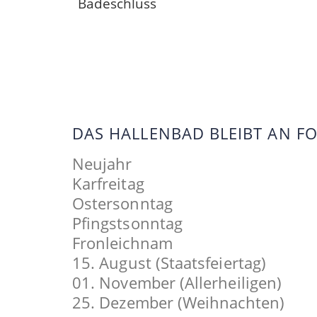
Badeschluss
DAS HALLENBAD BLEIBT AN 
Neujahr
Karfreitag
Ostersonntag
Pfingstsonntag
Fronleichnam
15. August (Staatsfeiertag)
01. November (Allerheiligen)
25. Dezember (Weihnachten)