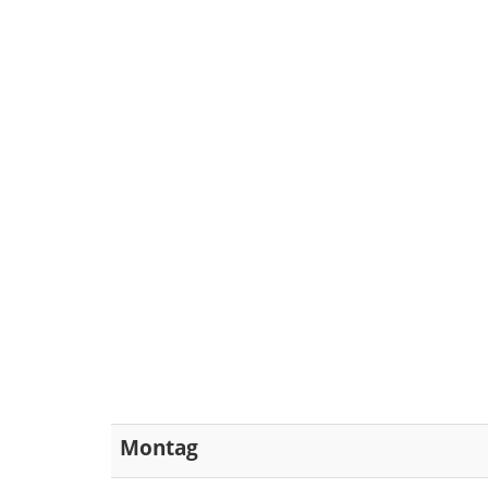
Montag