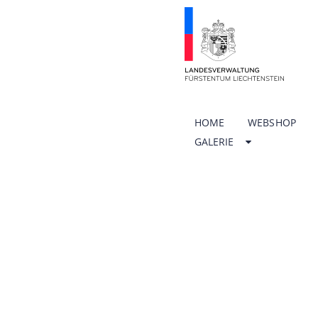
HOME
WEBSHOP
GALERIE
ÖFFNU
SCHUL